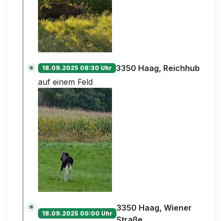
3350 Haag, Reichhub
18.09.2025 08:30 Uhr
auf einem Feld
3350 Haag, Wiener
18.09.2025 00:00 Uhr
Straße