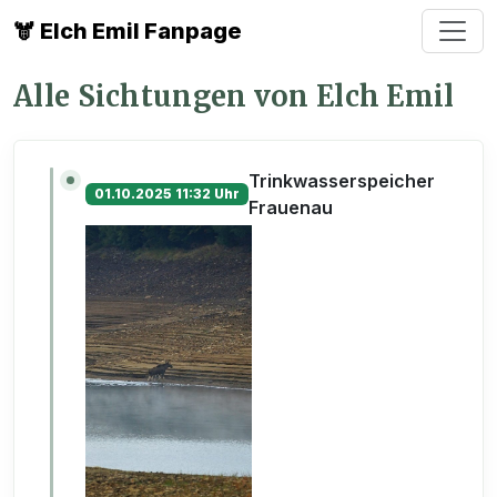
🫎 Elch Emil Fanpage
Alle Sichtungen von Elch Emil
Trinkwasserspeicher
01.10.2025 11:32 Uhr
Frauenau