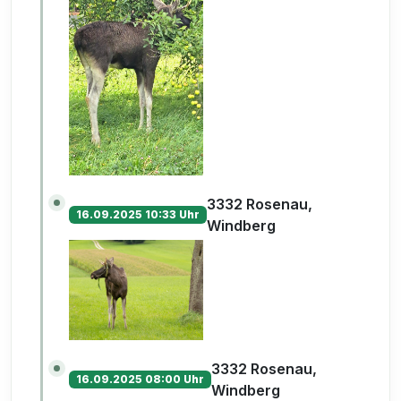
3332 Rosenau,
16.09.2025 10:33 Uhr
Windberg
3332 Rosenau,
16.09.2025 08:00 Uhr
Windberg